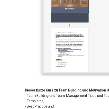
Dieser kurze Kurs zu Team Building und Motivation On
- Team Building und Team-Management Tipps und Too
- Templates,
- Best Practice und