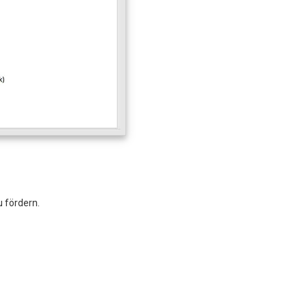
u fördern.