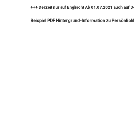
+++ Derzeit nur auf Englisch! Ab 01.07.2021 auch auf D
Beispiel PDF Hintergrund-Information zu Persönlichk