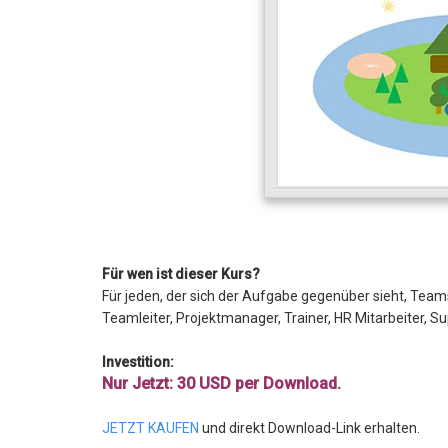
Für wen ist dieser Kurs?
Für jeden, der sich der Aufgabe gegenüber sieht, Team
Teamleiter, Projektmanager, Trainer, HR Mitarbeiter, Su
Investition:
Nur Jetzt: 30 USD per Download.
JETZT KAUFEN
und direkt Download-Link erhalten.