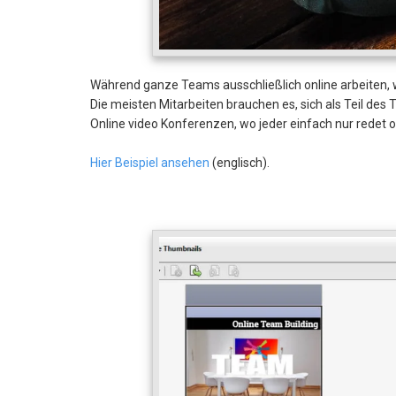
Während ganze Teams ausschließlich online arbeiten, w
Die meisten Mitarbeiten brauchen es, sich als Teil des
Online video Konferenzen, wo jeder einfach nur redet 
Hier Beispiel ansehen
(englisch).