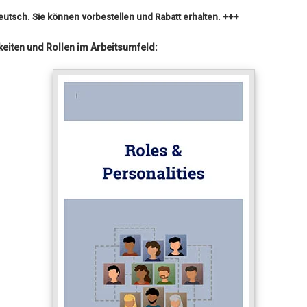
eutsch. Sie können vorbestellen und Rabatt erhalten. +++
eiten und Rollen im Arbeitsumfeld: